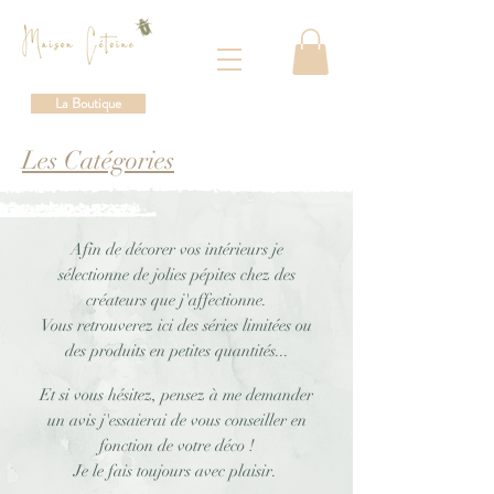
La Boutique
Les Catégories
Afin de décorer vos intérieurs je
sélectionne de jolies pépites chez des
créateurs que j'affectionne.
Vous retrouverez ici des séries limitées ou
des produits en petites quantités...
Et si vous hésitez, pensez à me demander
un avis j'essaierai de vous conseiller en
fonction de votre déco !
Je le fais toujours avec plaisir.