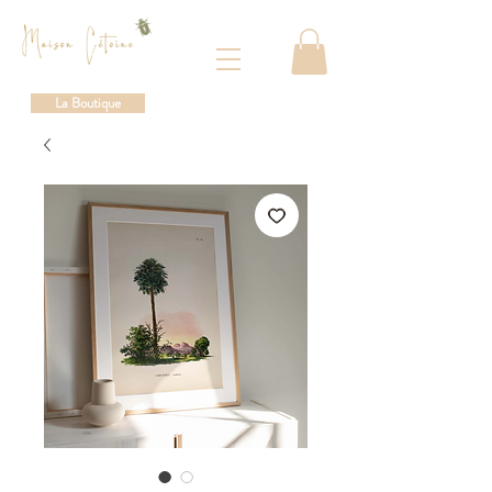
La Boutique