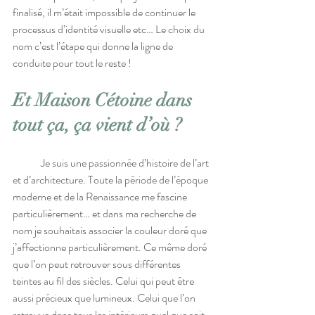
finalisé, il m’était impossible de continuer le 
processus d’identité visuelle etc… Le choix du 
nom c’est l’étape qui donne la ligne de 
conduite pour tout le reste !
Et Maison Cétoine dans 
tout ça, ça vient d’où ?
	Je suis une passionnée d’histoire de l’art 
et d’architecture. Toute la période de l’époque 
moderne et de la Renaissance me fascine 
particulièrement… et dans ma recherche de 
nom je souhaitais associer la couleur doré que 
j’affectionne particulièrement. Ce même doré 
que l’on peut retrouver sous différentes 
teintes au fil des siècles. Celui qui peut être 
aussi précieux que lumineux. Celui que l’on 
retrouve dans tous les intérieurs quel que soit 